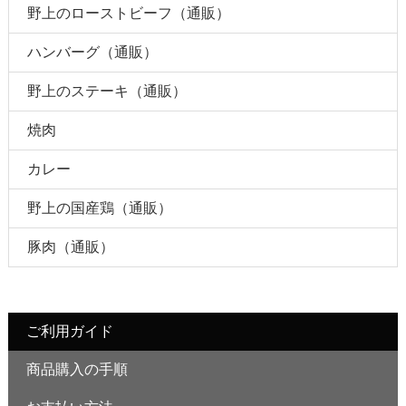
野上のローストビーフ（通販）
ハンバーグ（通販）
野上のステーキ（通販）
焼肉
カレー
野上の国産鶏（通販）
豚肉（通販）
ご利用ガイド
商品購入の手順