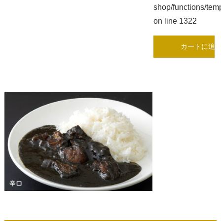
shop/functions/tem
on line
1322