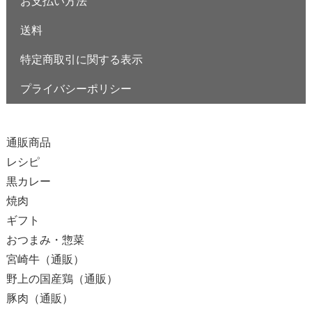
お支払い方法
送料
特定商取引に関する表示
プライバシーポリシー
カテゴリー
通販商品
レシピ
黒カレー
焼肉
ギフト
おつまみ・惣菜
宮崎牛（通販）
野上の国産鶏（通販）
豚肉（通販）