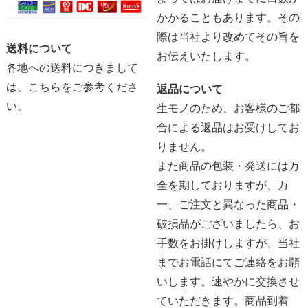
かかることもあります。その
際は当社より改めてその旨を
送料について
お伝えいたします。
各地への送料につきまして
は、
こちらをご参考くださ
返品について
い。
生モノのため、お客様のご都
合による返品はお受けしてお
りません。
また商品の包装・発送には万
全を期しておりますが、万
一、ご注文と異なった商品・
破損品がございましたら、お
手数をお掛けしますが、当社
までお電話にてご連絡をお願
いします。速やかに交換させ
ていただきます。商品到着