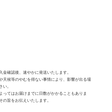
入金確認後、速やかに発送いたします。
や天候等のやむを得ない事情により、影響が出る場
さい。
よってはお届けまでに日数がかかることもありま
その旨をお伝えいたします。