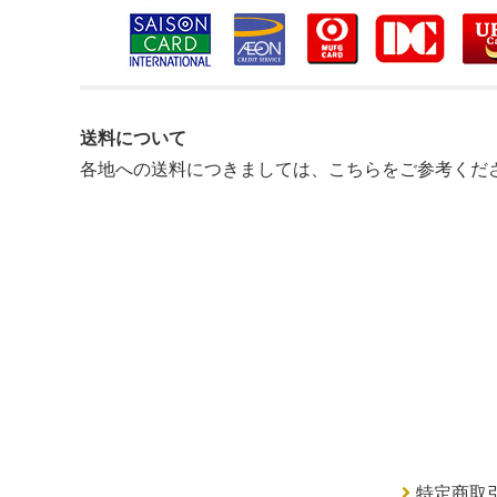
送料について
各地への送料につきましては、
こちらをご参考くだ
特定商取