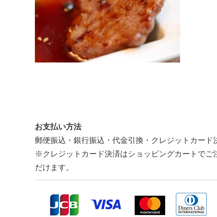
お支払い方法
郵便振込・銀行振込・代金引換・クレジットカード
※クレジットカード決済はショッピングカートでご
だけます。