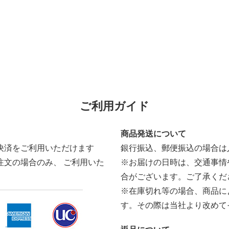
ご利用ガイド
商品発送について
決済をご利用いただけます
銀行振込、郵便振込の場合は
注文の場合のみ、 ご利用いた
※お届けの日時は、交通事情
合がございます。ご了承くだ
※在庫切れ等の場合、商品に
す。その際は当社より改めて