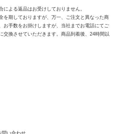
合による返品はお受けしておりません。
全を期しておりますが、万一、ご注文と異なった商
、お手数をお掛けしますが、当社までお電話にてご
に交換させていただきます。商品到着後、24時間以
お問い合わせ