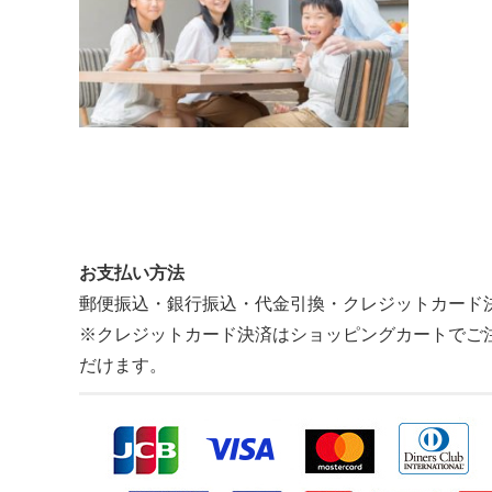
お支払い方法
郵便振込・銀行振込・代金引換・クレジットカード
※クレジットカード決済はショッピングカートでご
だけます。