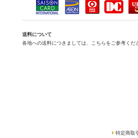
送料について
各地への送料につきましては、
こちらをご参考くだ
特定商取