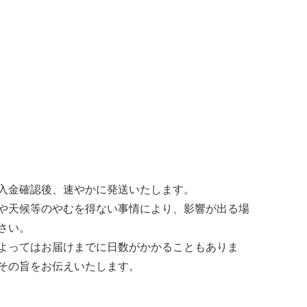
入金確認後、速やかに発送いたします。
や天候等のやむを得ない事情により、影響が出る場
さい。
よってはお届けまでに日数がかかることもありま
その旨をお伝えいたします。