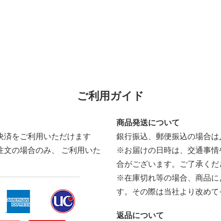
ご利用ガイド
商品発送について
決済をご利用いただけます
銀行振込、郵便振込の場合は
注文の場合のみ、 ご利用いた
※お届けの日時は、交通事情
合がございます。ご了承くだ
※在庫切れ等の場合、商品に
す。その際は当社より改めて
返品について