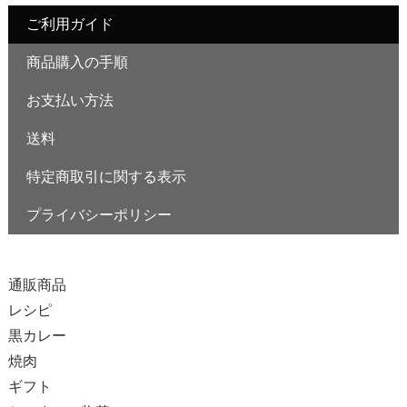
ご利用ガイド
商品購入の手順
お支払い方法
送料
特定商取引に関する表示
プライバシーポリシー
カテゴリー
通販商品
レシピ
黒カレー
焼肉
ギフト