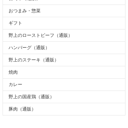
おつまみ・惣菜
ギフト
野上のローストビーフ（通販）
ハンバーグ（通販）
野上のステーキ（通販）
焼肉
カレー
野上の国産鶏（通販）
豚肉（通販）