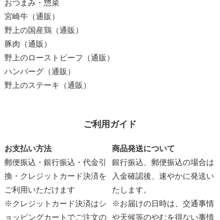
おつまみ・惣菜
宮崎牛（通販）
野上の国産鶏（通販）
豚肉（通販）
野上のローストビーフ（通販）
ハンバーグ（通販）
野上のステーキ（通販）
ご利用ガイド
お支払い方法
商品発送について
郵便振込・銀行振込・代金引
銀行振込、郵便振込の場合は
換・クレジットカード決済を
入金確認後、速やかに発送い
ご利用いただけます
たします。
※クレジットカード決済はシ
※お届けの日時は、交通事情
ョッピングカートでご注文の
や天候等のやむを得ない事情