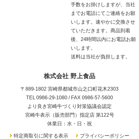
手数をお掛けしますが、当社
までお電話にてご連絡をお願
いします。速やかに交換させ
ていただきます。商品到着
後、24時間以内にお電話お願
いします。
送料は当社が負担します。
株式会社 野上食品
〒889-1802 宮崎県都城市山之口町花木2303
TEL 0986-29-1080 / FAX 0986-57-5600
より良き宮崎牛づくり対策協議会認定
宮崎牛表示（販売部門）指定店 第122号
休業日：水・日・祝
特定商取引に関する表示
プライバシーポリシー