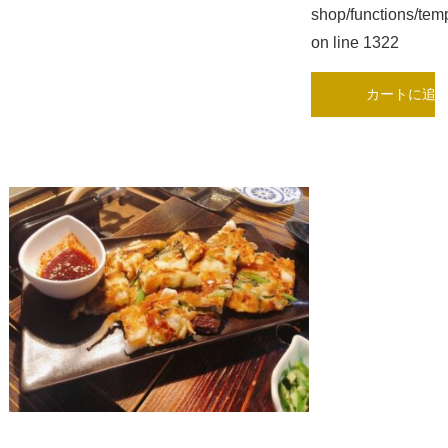
shop/functions/tem
on line
1322