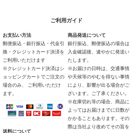
ご利用ガイド
お支払い方法
商品発送について
郵便振込・銀行振込・代金引
銀行振込、郵便振込の場合は
換・クレジットカード決済を
入金確認後、速やかに発送い
ご利用いただけます
たします。
※クレジットカード決済はシ
※お届けの日時は、交通事情
ョッピングカートでご注文の
や天候等のやむを得ない事情
場合のみ、 ご利用いただけ
により、影響が出る場合がご
ます。
ざいます。ご了承ください。
※在庫切れ等の場合、商品に
よってはお届けまでに日数が
かかることもあります。その
際は当社より改めてその旨を
送料について