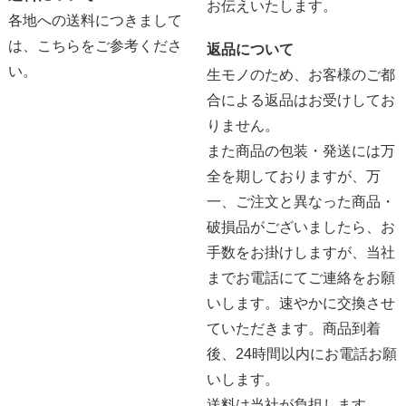
お伝えいたします。
各地への送料につきまして
は、
こちらをご参考くださ
返品について
い。
生モノのため、お客様のご都
合による返品はお受けしてお
りません。
また商品の包装・発送には万
全を期しておりますが、万
一、ご注文と異なった商品・
破損品がございましたら、お
手数をお掛けしますが、当社
までお電話にてご連絡をお願
いします。速やかに交換させ
ていただきます。商品到着
後、24時間以内にお電話お願
いします。
送料は当社が負担します。