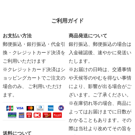
ご利用ガイド
お支払い方法
商品発送について
郵便振込・銀行振込・代金引
銀行振込、郵便振込の場合は
換・クレジットカード決済を
入金確認後、速やかに発送い
ご利用いただけます
たします。
※クレジットカード決済はシ
※お届けの日時は、交通事情
ョッピングカートでご注文の
や天候等のやむを得ない事情
場合のみ、 ご利用いただけ
により、影響が出る場合がご
ます。
ざいます。ご了承ください。
※在庫切れ等の場合、商品に
よってはお届けまでに日数が
かかることもあります。その
際は当社より改めてその旨を
送料について