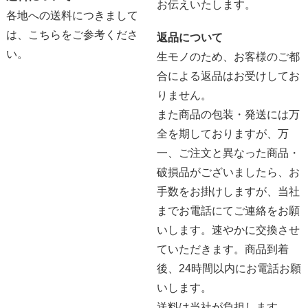
お伝えいたします。
各地への送料につきまして
は、
こちらをご参考くださ
返品について
い。
生モノのため、お客様のご都
合による返品はお受けしてお
りません。
また商品の包装・発送には万
全を期しておりますが、万
一、ご注文と異なった商品・
破損品がございましたら、お
手数をお掛けしますが、当社
までお電話にてご連絡をお願
いします。速やかに交換させ
ていただきます。商品到着
後、24時間以内にお電話お願
いします。
送料は当社が負担します。