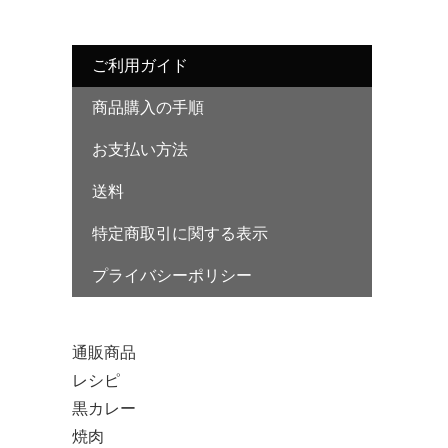
ご利用ガイド
商品購入の手順
お支払い方法
送料
特定商取引に関する表示
プライバシーポリシー
カテゴリー
通販商品
レシピ
黒カレー
焼肉