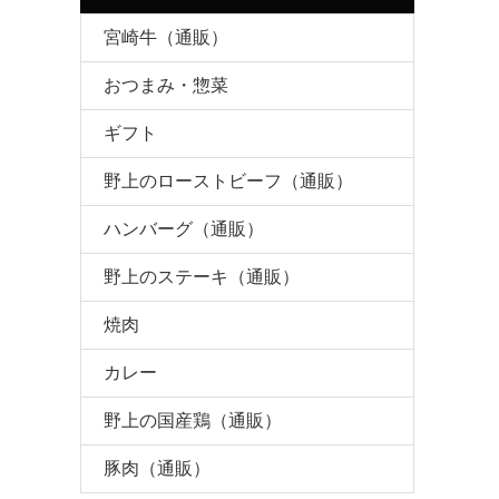
宮崎牛（通販）
おつまみ・惣菜
ギフト
野上のローストビーフ（通販）
ハンバーグ（通販）
野上のステーキ（通販）
焼肉
カレー
野上の国産鶏（通販）
豚肉（通販）