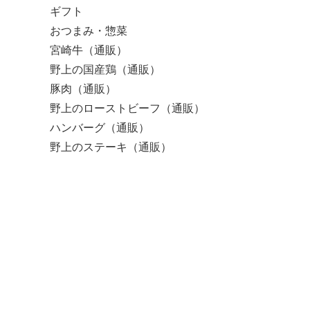
ギフト
おつまみ・惣菜
宮崎牛（通販）
野上の国産鶏（通販）
豚肉（通販）
野上のローストビーフ（通販）
ハンバーグ（通販）
野上のステーキ（通販）